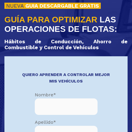
NUEVA
GUIA DESCARGABLE GRATIS
GUÍA PARA OPTIMIZAR
LAS
OPERACIONES DE FLOTAS:
Hábitos de Conducción, Ahorro de
Combustible y Control de Vehículos
QUIERO APRENDER A CONTROLAR MEJOR
MIS VEHÍCULOS
Nombre
*
Apellido
*