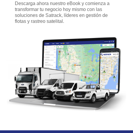
Descarga ahora nuestro eBook y comienza a
transformar tu negocio hoy mismo con las
soluciones de Satrack, líderes en gestión de
flotas y rastreo satelital.