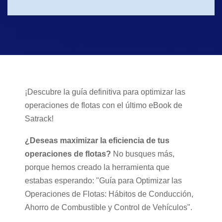
¡Descubre la guía definitiva para optimizar las
operaciones de flotas con el último eBook de
Satrack!
¿Deseas maximizar la eficiencia de tus
operaciones de flotas?
No busques más,
porque hemos creado la herramienta que
estabas esperando: "Guía para Optimizar las
Operaciones de Flotas: Hábitos de Conducción,
Ahorro de Combustible y Control de Vehículos".