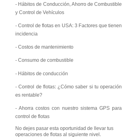
- Hábitos de Conducción, Ahorro de Combustible
y Control de Vehículos
- Control de flotas en USA: 3 Factores que tienen
incidencia
- Costos de mantenimiento
- Consumo de combustible
- Hábitos de conducción
- Control de flotas: ¿Cómo saber si tu operación
es rentable?
- Ahorra costos con nuestro sistema GPS para
control de flotas
No dejes pasar esta oportunidad de llevar tus
operaciones de flotas al siguiente nivel.