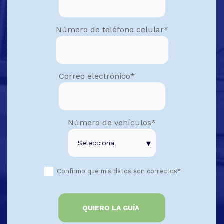
Número de teléfono celular
*
Correo electrónico
*
Número de vehículos
*
Confirmo que mis datos son correctos
*